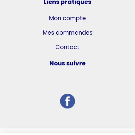
Liens pratiques
Mon compte
Mes commandes
Contact
Nous suivre