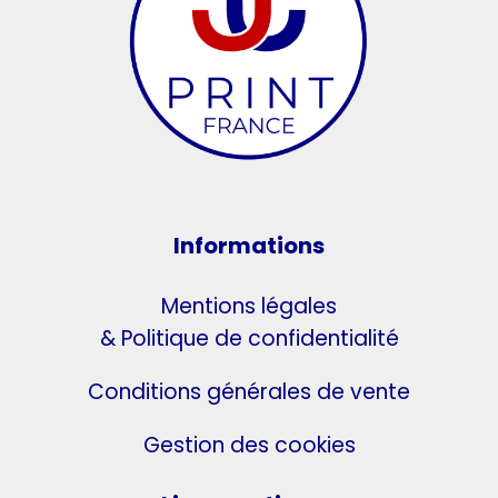
Informations
Mentions légales
& Politique de confidentialité
Conditions générales de vente
Gestion des cookies