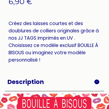
6,90
€
Créez des laisses courtes et des
doublures de colliers originales grâce à
nos JJ TAGS imprimés en UV .
Choisissez ce modèle exclusif BOUILLE À
BISOUS ou imaginez votre modèle
personnalisé !
Description