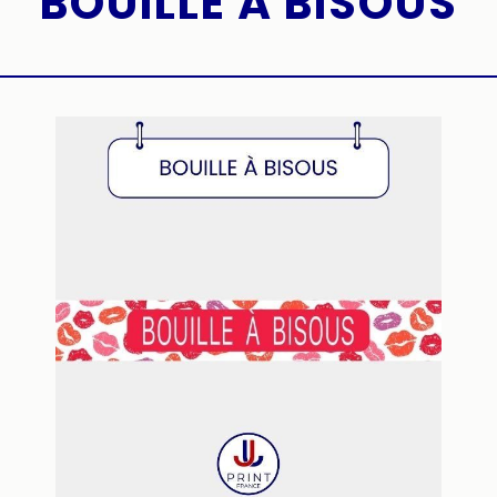
BOUILLE À BISOUS