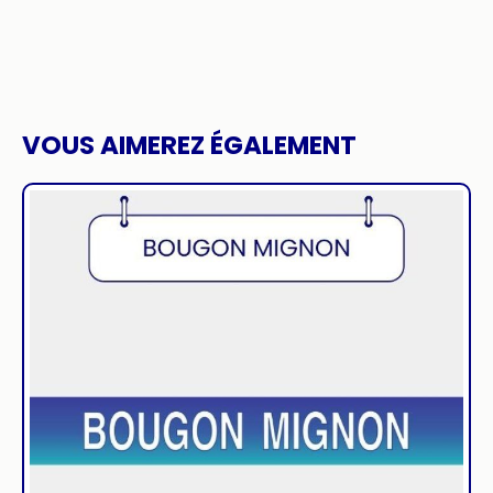
VOUS AIMEREZ ÉGALEMENT