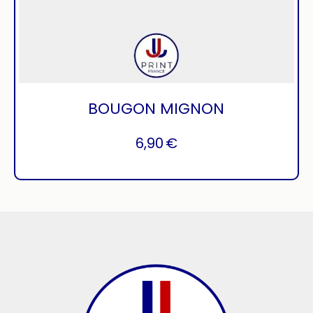
BOUGON MIGNON
6,90
€