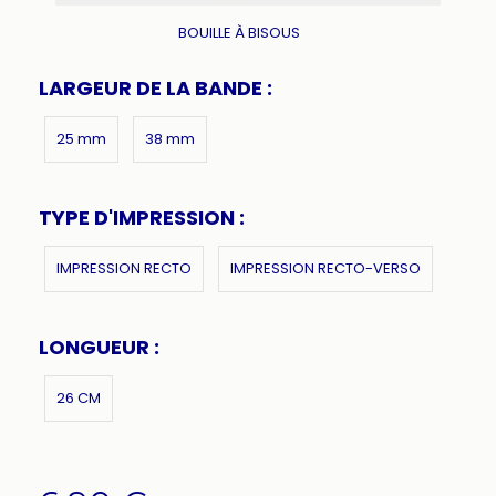
BOUILLE À BISOUS
LARGEUR DE LA BANDE :
25 mm
38 mm
TYPE D'IMPRESSION :
IMPRESSION RECTO
IMPRESSION RECTO-VERSO
LONGUEUR :
26 CM