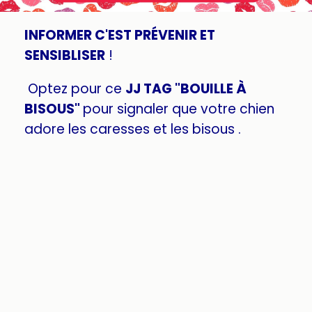
INFORMER C'EST PRÉVENIR ET
SENSIBLISER
!
Optez pour ce
JJ TAG "BOUILLE À
BISOUS"
pour signaler que votre chien
adore les caresses et les bisous .