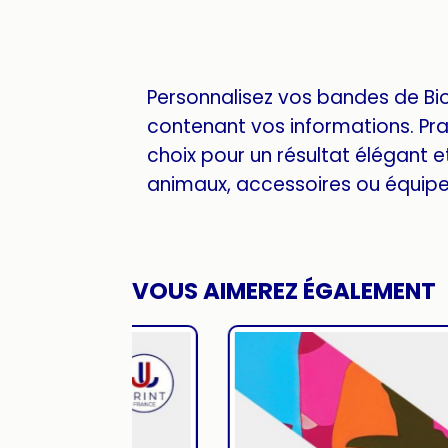
Personnalisez vos bandes de Bi
contenant vos informations. Pra
choix pour un résultat élégant e
animaux, accessoires ou équipe
VOUS AIMEREZ ÉGALEMENT