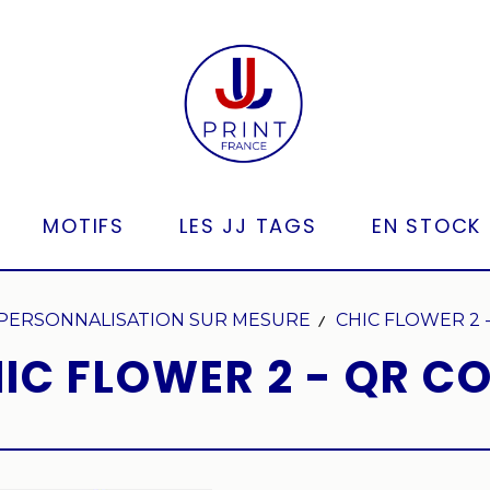
MOTIFS
LES JJ TAGS
EN STOCK
PERSONNALISATION SUR MESURE
CHIC FLOWER 2 
IC FLOWER 2 - QR C