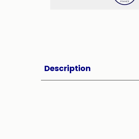
Description