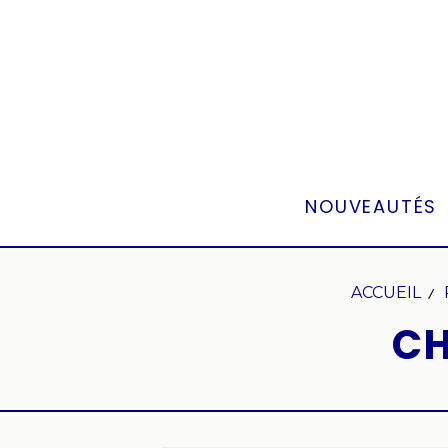
Panneau de gestion des cookies
NOUVEAUTÉS
ACCUEIL
CH