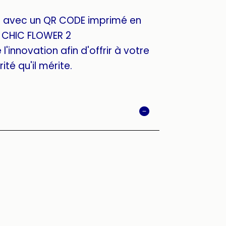
ue avec un QR CODE imprimé en
f CHIC FLOWER 2
l'innovation afin d'offrir à votre
rité qu'il mérite.