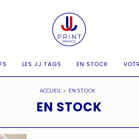
FS
LES JJ TAGS
EN STOCK
VOTR
ACCUEIL
EN STOCK
EN STOCK