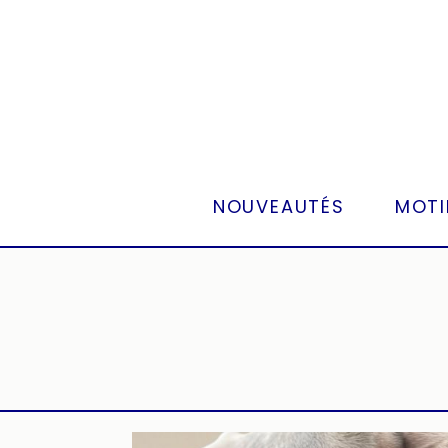
Panneau de gestion des cookies
NOUVEAUTÉS
MOTI