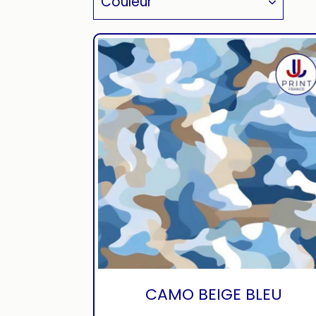
Couleur
CAMO BEIGE BLEU