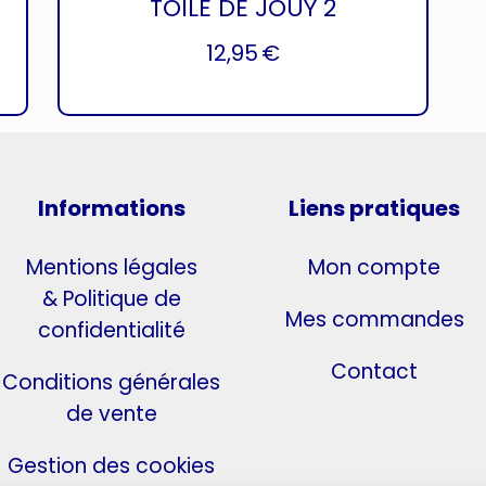
TOILE DE JOUY 2
12,95
€
Informations
Liens pratiques
Mentions légales
Mon compte
& Politique de
Mes commandes
confidentialité
Contact
Conditions générales
de vente
Gestion des cookies