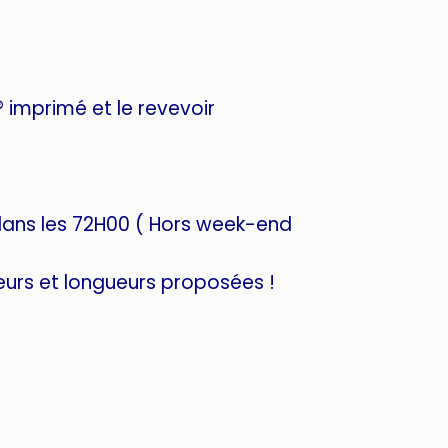
 imprimé et le revevoir
dans les 72H00 ( Hors week-end
eurs et longueurs proposées !