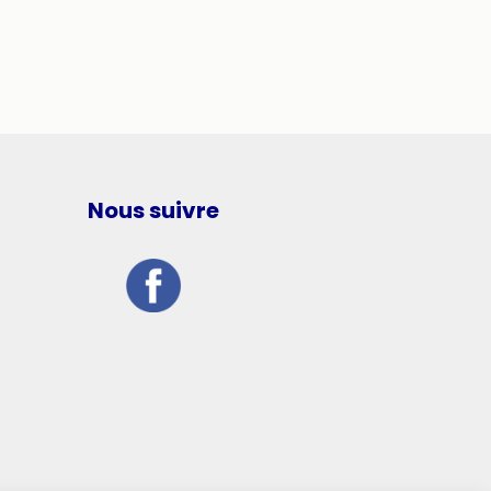
Nous suivre