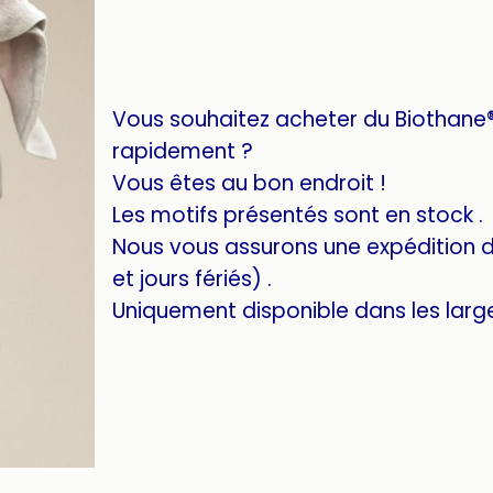
Vous souhaitez acheter du Biothane®
rapidement ?
Vous êtes au bon endroit !
Les motifs présentés sont en stock .
Nous vous assurons une expédition 
et jours fériés) .
Uniquement disponible dans les larg