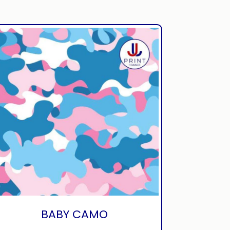
BABY CAMO