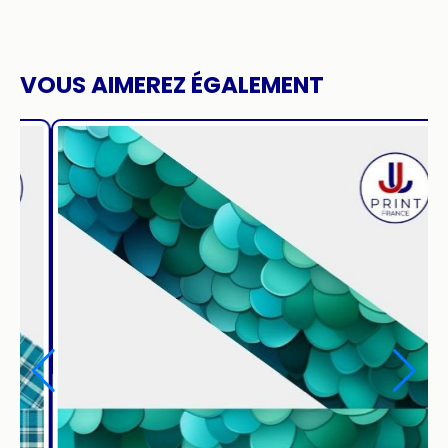
VOUS AIMEREZ ÉGALEMENT