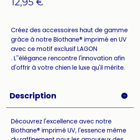
12,95
€
Créez des accessoires haut de gamme
grâce à notre Biothane® imprimé en UV
avec ce motif exclusif LAGON
. L''élégance rencontre l'innovation afin
d'offrir à votre chien le luxe qu'il mérite.
Description
Découvrez l'excellence avec notre
Biothane® imprimé UV, l'essence même
du raffinement pour les amoureux des