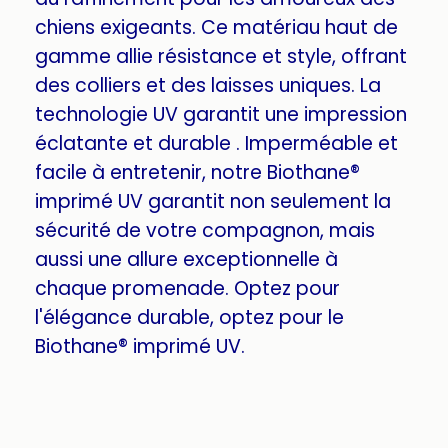
chiens exigeants. Ce matériau haut de
gamme allie résistance et style, offrant
des colliers et des laisses uniques. La
technologie UV garantit une impression
éclatante et durable . Imperméable et
facile à entretenir, notre Biothane®
imprimé UV garantit non seulement la
sécurité de votre compagnon, mais
aussi une allure exceptionnelle à
chaque promenade. Optez pour
l'élégance durable, optez pour le
Biothane® imprimé UV.