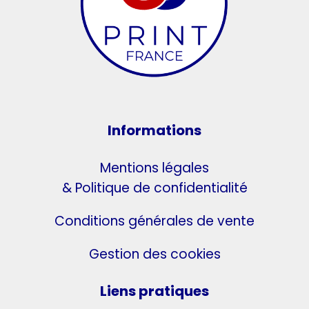
Informations
Mentions légales
& Politique de confidentialité
Conditions générales de vente
Gestion des cookies
Liens pratiques