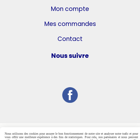
Mon compte
Mes commandes
Contact
Nous suivre
Nous utilisons des cookies pour assurer le bon fonctionnement de notre site et analyser notre trafic et pour
vous offrir une meilleure expérience à des fins de statistiques. Pour cela, nos partenaires et nous peuvent