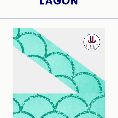
LAGON