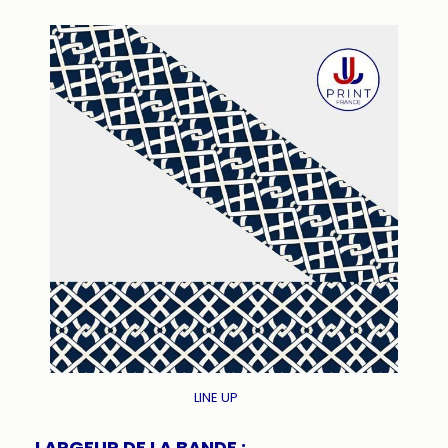
LINE UP
LARGEUR DE LA BANDE :