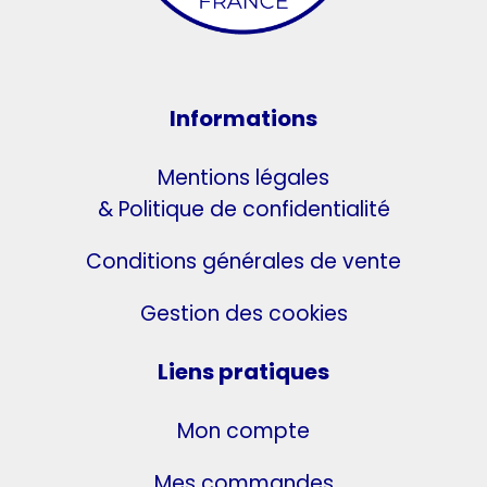
Informations
Mentions légales
& Politique de confidentialité
Conditions générales de vente
Gestion des cookies
Liens pratiques
Mon compte
Mes commandes