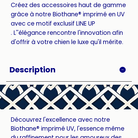
Créez des accessoires haut de gamme
grâce à notre Biothane® imprimé en UV
avec ce motif exclusif LINE UP
. L''élégance rencontre l'innovation afin
d'offrir à votre chien le luxe qu'il mérite.
Description
Découvrez l'excellence avec notre
Biothane® imprimé UV, l'essence même
du raffinement pour les amoureux des