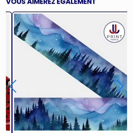
VOUS AIMEREZ ÉGALEMENT