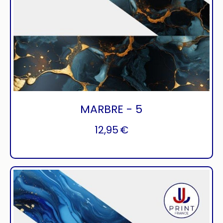
MARBRE - 5
12,95
€