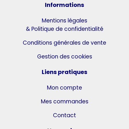
Informations
Mentions légales
& Politique de confidentialité
Conditions générales de vente
Gestion des cookies
Liens pratiques
Mon compte
Mes commandes
Contact