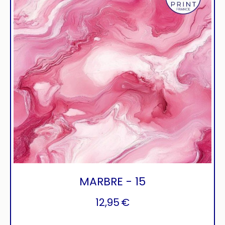
MARBRE - 15
12,95
€