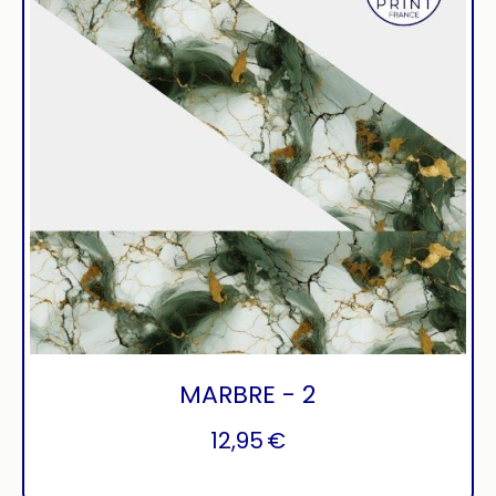
MARBRE - 2
12,95
€