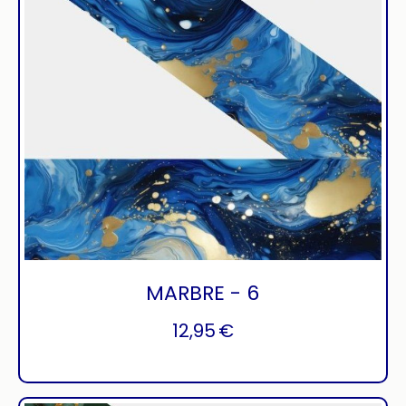
MARBRE - 6
12,95
€