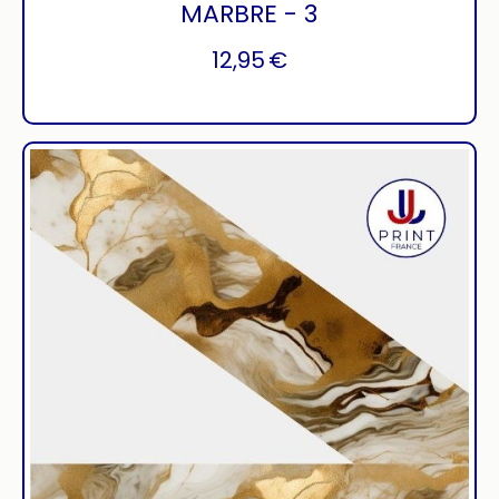
MARBRE - 3
12,95
€