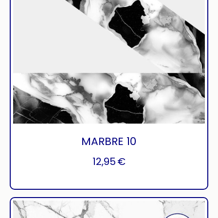
MARBRE 10
12,95
€