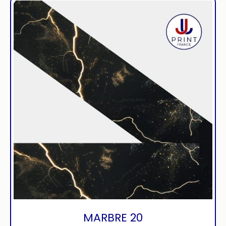
MARBRE 20