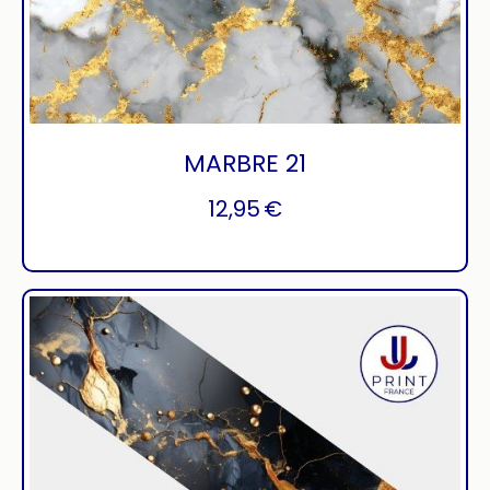
MARBRE 21
12,95
€