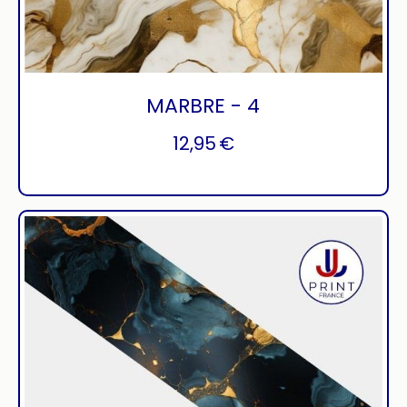
MARBRE - 4
12,95
€