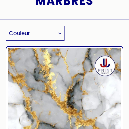
MARBRES
Couleur