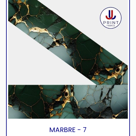
MARBRE - 7