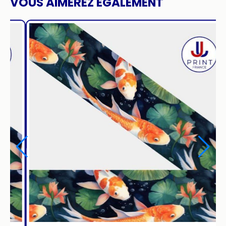
VOUS AIMEREZ ÉGALEMENT