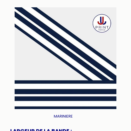
MARINIERE
LARGEUR DE LA BANDE :