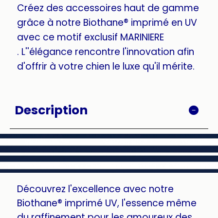
Créez des accessoires haut de gamme
grâce à notre Biothane® imprimé en UV
avec ce motif exclusif MARINIERE
. L''élégance rencontre l'innovation afin
d'offrir à votre chien le luxe qu'il mérite.
Description
Découvrez l'excellence avec notre
Biothane® imprimé UV, l'essence même
du raffinement pour les amoureux des