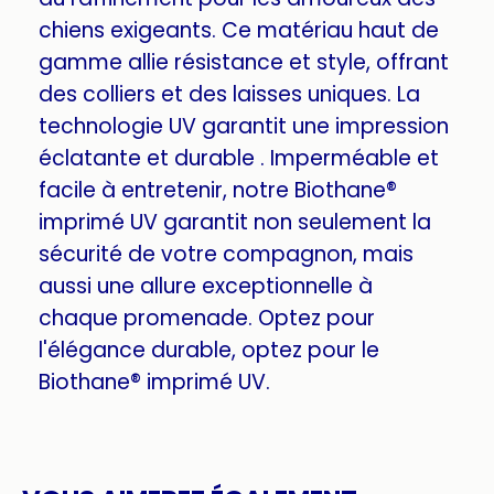
chiens exigeants. Ce matériau haut de
gamme allie résistance et style, offrant
des colliers et des laisses uniques. La
technologie UV garantit une impression
éclatante et durable . Imperméable et
facile à entretenir, notre Biothane®
imprimé UV garantit non seulement la
sécurité de votre compagnon, mais
aussi une allure exceptionnelle à
chaque promenade. Optez pour
l'élégance durable, optez pour le
Biothane® imprimé UV.