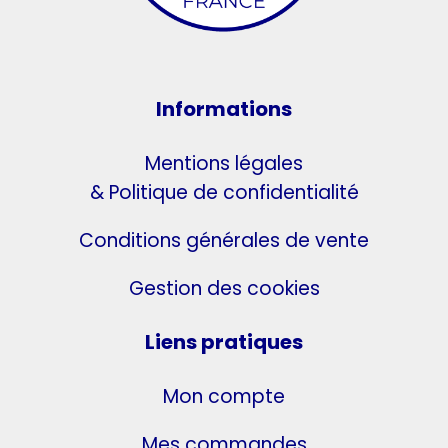
Informations
Mentions légales
& Politique de confidentialité
Conditions générales de vente
Gestion des cookies
Liens pratiques
Mon compte
Mes commandes