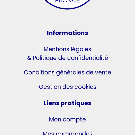
Informations
Mentions légales
& Politique de confidentialité
Conditions générales de vente
Gestion des cookies
Liens pratiques
Mon compte
Mes commandes