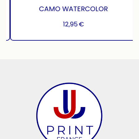
CAMO WATERCOLOR
12,95
€