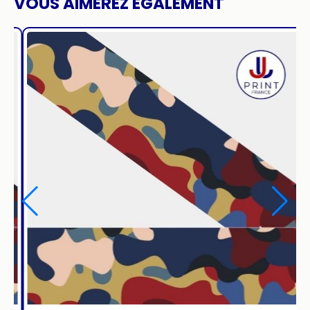
VOUS AIMEREZ ÉGALEMENT