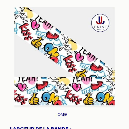
OMG
LARGEUR DE LA BANDE :