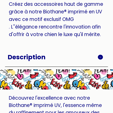
Créez des accessoires haut de gamme
grâce à notre Biothane® imprimé en UV
avec ce motif exclusif OMG
. L''élégance rencontre l'innovation afin
d'offrir à votre chien le luxe qu'il mérite.
Description
Découvrez l'excellence avec notre
Biothane® imprimé UV, l'essence même
du raffinement pour les amoureux des