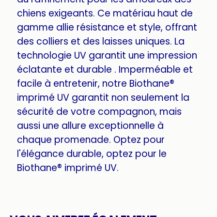
chiens exigeants. Ce matériau haut de
gamme allie résistance et style, offrant
des colliers et des laisses uniques. La
technologie UV garantit une impression
éclatante et durable . Imperméable et
facile à entretenir, notre Biothane®
imprimé UV garantit non seulement la
sécurité de votre compagnon, mais
aussi une allure exceptionnelle à
chaque promenade. Optez pour
l'élégance durable, optez pour le
Biothane® imprimé UV.