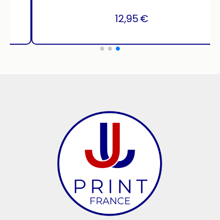
12,95
€