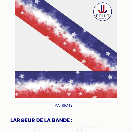
PATRIOTE
LARGEUR DE LA BANDE :