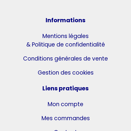
Informations
Mentions légales
& Politique de confidentialité
Conditions générales de vente
Gestion des cookies
Liens pratiques
Mon compte
Mes commandes