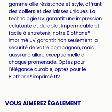
gamme allie résistance et style, offrant
des colliers et des laisses uniques. La
technologie UV garantit une impression
éclatante et durable . Imperméable et
facile à entretenir, notre Biothane®
imprimé UV garantit non seulement la
sécurité de votre compagnon, mais
aussi une allure exceptionnelle à
chaque promenade. Optez pour
l'élégance durable, optez pour le
Biothane® imprimé UV.
VOUS AIMEREZ ÉGALEMENT