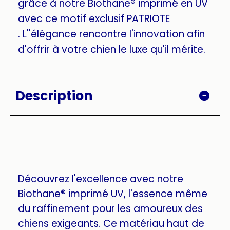
grâce à notre Biothane® imprimé en UV
avec ce motif exclusif PATRIOTE
. L''élégance rencontre l'innovation afin
d'offrir à votre chien le luxe qu'il mérite.
Description
Découvrez l'excellence avec notre
Biothane® imprimé UV, l'essence même
du raffinement pour les amoureux des
chiens exigeants. Ce matériau haut de