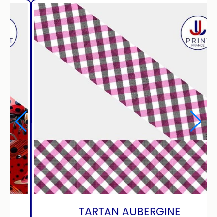
HIGHLANDS