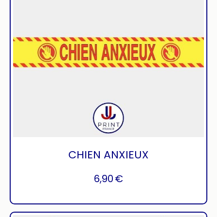
CHIEN ANXIEUX
6,90
€