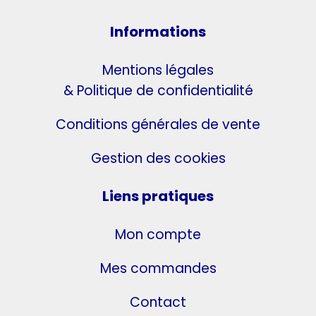
Informations
Mentions légales
& Politique de confidentialité
Conditions générales de vente
Gestion des cookies
Liens pratiques
Mon compte
Mes commandes
Contact