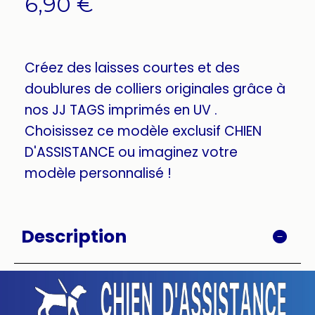
6,90
€
Créez des laisses courtes et des
doublures de colliers originales grâce à
nos JJ TAGS imprimés en UV .
Choisissez ce modèle exclusif CHIEN
D'ASSISTANCE ou imaginez votre
modèle personnalisé !
Description