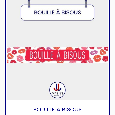
BOUILLE À BISOUS