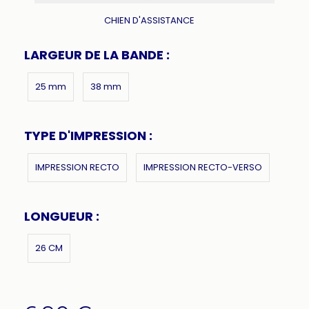
CHIEN D'ASSISTANCE
LARGEUR DE LA BANDE :
25 mm
38 mm
TYPE D'IMPRESSION :
IMPRESSION RECTO
IMPRESSION RECTO-VERSO
LONGUEUR :
26 CM