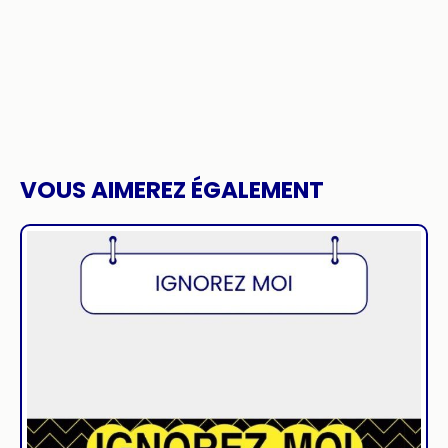
VOUS AIMEREZ ÉGALEMENT