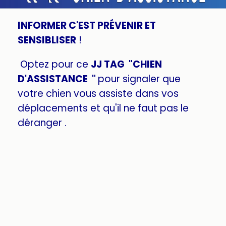
INFORMER C'EST PRÉVENIR ET
SENSIBLISER
!
Optez pour ce
JJ TAG "CHIEN
D'ASSISTANCE "
pour signaler que
votre chien vous assiste dans vos
déplacements et qu'il ne faut pas le
déranger .