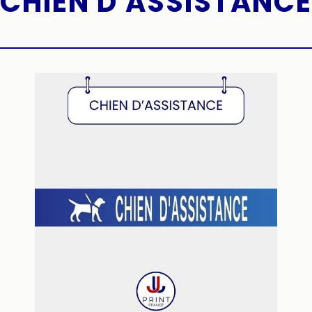
CHIEN D'ASSISTANCE