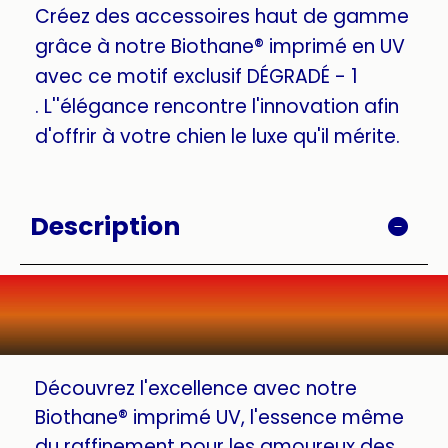
Créez des accessoires haut de gamme
grâce à notre Biothane® imprimé en UV
avec ce motif exclusif DÉGRADÉ - 1
. L''élégance rencontre l'innovation afin
d'offrir à votre chien le luxe qu'il mérite.
Description
Découvrez l'excellence avec notre
Biothane® imprimé UV, l'essence même
du raffinement pour les amoureux des