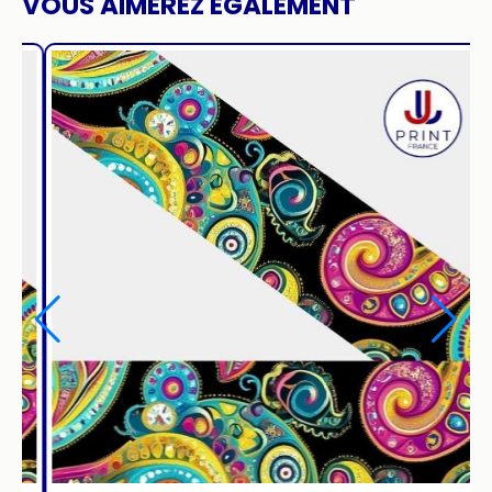
VOUS AIMEREZ ÉGALEMENT