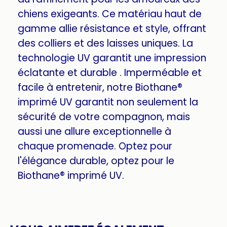
chiens exigeants. Ce matériau haut de
gamme allie résistance et style, offrant
des colliers et des laisses uniques. La
technologie UV garantit une impression
éclatante et durable . Imperméable et
facile à entretenir, notre Biothane®
imprimé UV garantit non seulement la
sécurité de votre compagnon, mais
aussi une allure exceptionnelle à
chaque promenade. Optez pour
l'élégance durable, optez pour le
Biothane® imprimé UV.