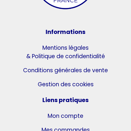
Informations
Mentions légales
& Politique de confidentialité
Conditions générales de vente
Gestion des cookies
Liens pratiques
Mon compte
Mes commandes