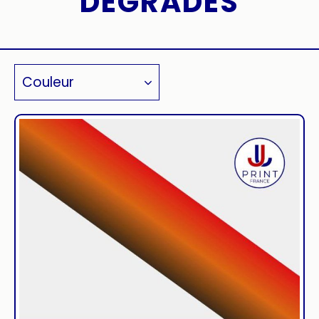
DÉGRADÉS
Couleur