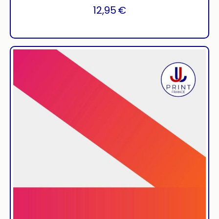
12,95
€