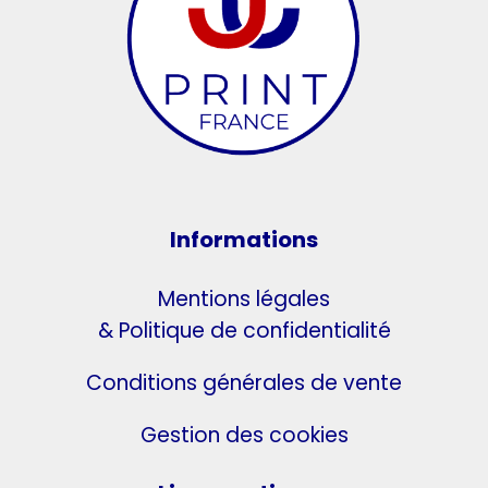
Informations
Mentions légales
& Politique de confidentialité
Conditions générales de vente
Gestion des cookies