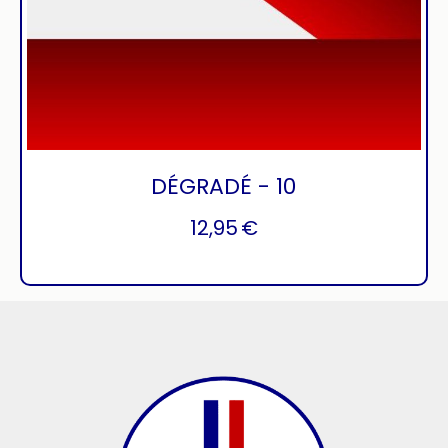
DÉGRADÉ - 10
12,95
€