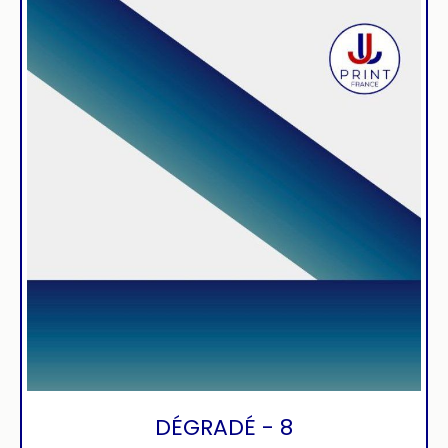
DÉGRADÉ - 8