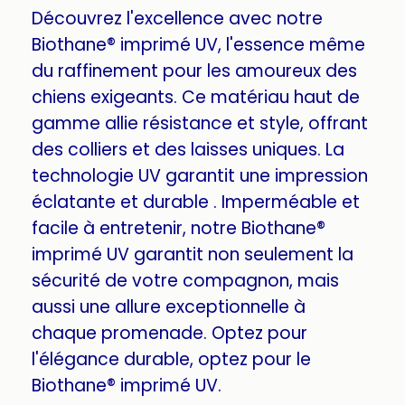
Découvrez l'excellence avec notre
Biothane® imprimé UV, l'essence même
du raffinement pour les amoureux des
chiens exigeants. Ce matériau haut de
gamme allie résistance et style, offrant
des colliers et des laisses uniques. La
technologie UV garantit une impression
éclatante et durable . Imperméable et
facile à entretenir, notre Biothane®
imprimé UV garantit non seulement la
sécurité de votre compagnon, mais
aussi une allure exceptionnelle à
chaque promenade. Optez pour
l'élégance durable, optez pour le
Biothane® imprimé UV.