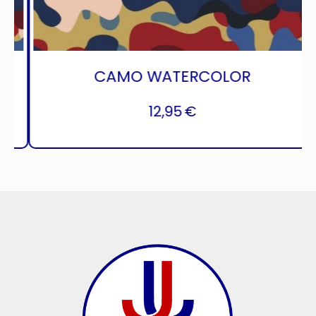
CAMO WATERCOLOR
12,95
€