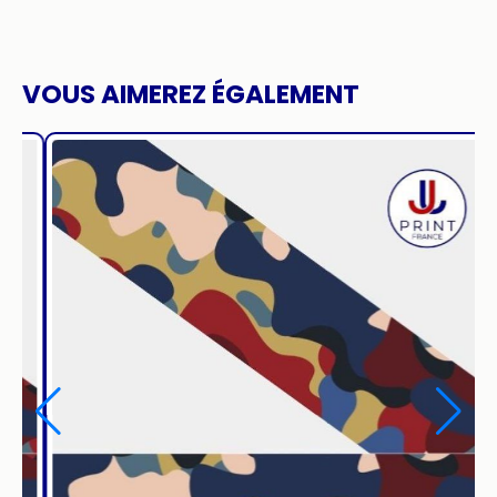
VOUS AIMEREZ ÉGALEMENT