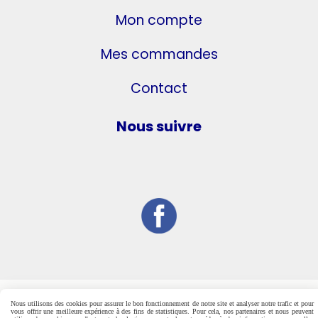
Mon compte
Mes commandes
Contact
Nous suivre
Nous utilisons des cookies pour assurer le bon fonctionnement de notre site et analyser notre trafic et pour
vous offrir une meilleure expérience à des fins de statistiques. Pour cela, nos partenaires et nous peuvent