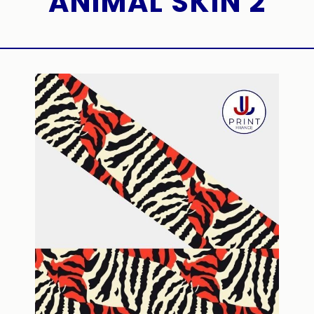
ANIMAL SKIN 2