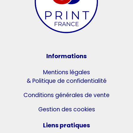
Informations
Mentions légales
& Politique de confidentialité
Conditions générales de vente
Gestion des cookies
Liens pratiques