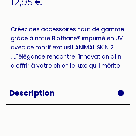
12,95
€
Créez des accessoires haut de gamme
grâce à notre Biothane® imprimé en UV
avec ce motif exclusif ANIMAL SKIN 2
. L''élégance rencontre l'innovation afin
d'offrir à votre chien le luxe qu'il mérite.
Description