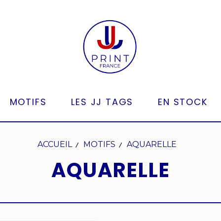
MOTIFS
LES JJ TAGS
EN STOCK
ACCUEIL
MOTIFS
AQUARELLE
AQUARELLE