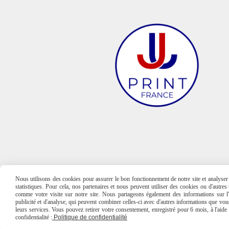
Nous utilisons des cookies pour assurer le bon fonctionnement de notre site et analyser n
statistiques. Pour cela, nos partenaires et nous peuvent utiliser des cookies ou d'autre
comme votre visite sur notre site. Nous partageons également des informations sur l'u
publicité et d'analyse, qui peuvent combiner celles-ci avec d'autres informations que vous 
leurs services. Vous pouvez retirer votre consentement, enregistré pour 6 mois, à l'aid
confidentialité :
Politique de confidentialité