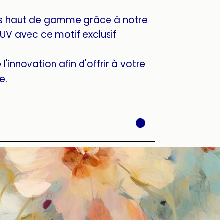
s haut de gamme grâce à notre
UV avec ce motif exclusif
l'innovation afin d'offrir à votre
e.