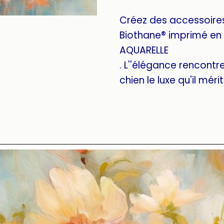
Créez des accessoire
Biothane® imprimé en 
AQUARELLE
. L''élégance rencontre 
chien le luxe qu'il mérit