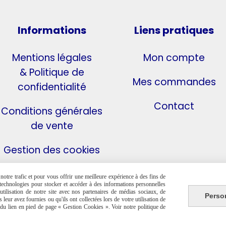
Informations
Liens pratiques
Mentions légales
Mon compte
& Politique de
Mes commandes
confidentialité
Contact
Conditions générales
de vente
Gestion des cookies
otre trafic et pour vous offrir une meilleure expérience à des fins de
s technologies pour stocker et accéder à des informations personnelles
tilisation de notre site avec nos partenaires de médias sociaux, de
Perso
leur avez fournies ou qu'ils ont collectées lors de votre utilisation de
e du lien en pied de page « Gestion Cookies ». Voir notre politique de