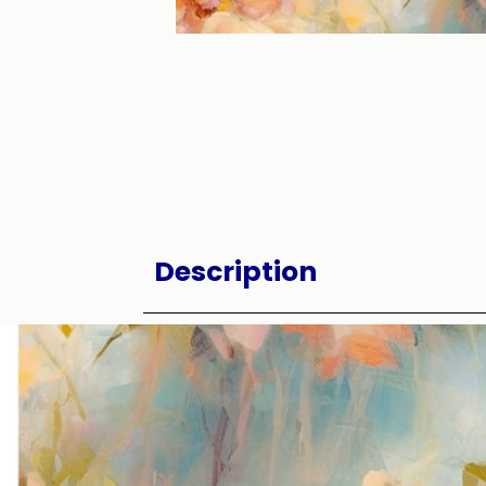
Description