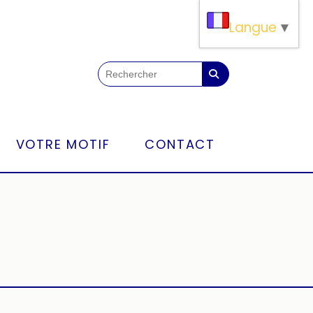
Langue
▼
VOTRE MOTIF
CONTACT