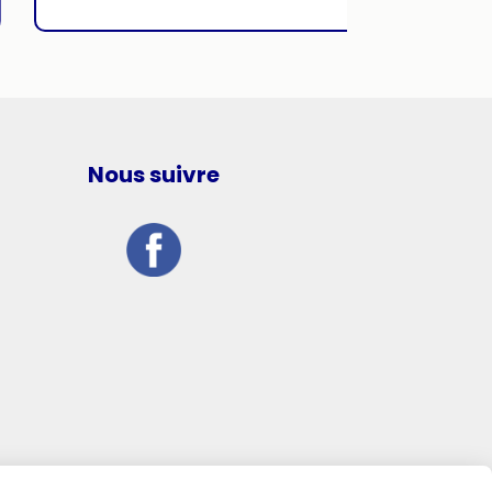
Nous suivre