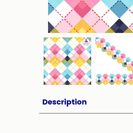
Description