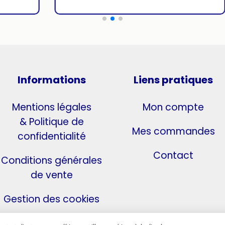
Informations
Liens pratiques
Mentions légales
Mon compte
& Politique de
Mes commandes
confidentialité
Contact
Conditions générales
de vente
Gestion des cookies