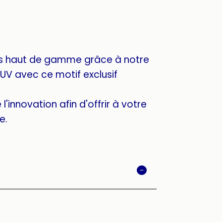
s haut de gamme grâce à notre
UV avec ce motif exclusif
l'innovation afin d'offrir à votre
e.