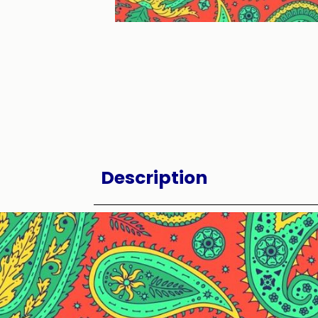
Description