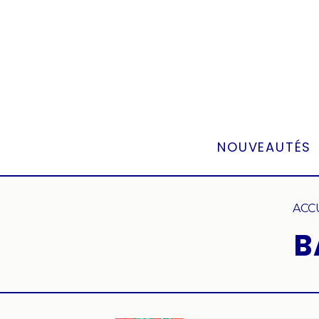
Panneau de gestion des cookies
NOUVEAUTÉS
ACC
B