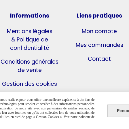
Informations
Liens pratiques
Mentions légales
Mon compte
& Politique de
Mes commandes
confidentialité
Contact
Conditions générales
de vente
Gestion des cookies
otre trafic et pour vous offrir une meilleure expérience à des fins de
s technologies pour stocker et accéder à des informations personnelles
tilisation de notre site avec nos partenaires de médias sociaux, de
Perso
leur avez fournies ou qu'ils ont collectées lors de votre utilisation de
e du lien en pied de page « Gestion Cookies ». Voir notre politique de