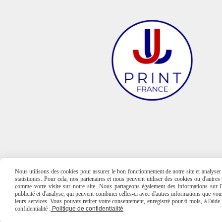
Nous utilisons des cookies pour assurer le bon fonctionnement de notre site et analyser n
statistiques. Pour cela, nos partenaires et nous peuvent utiliser des cookies ou d'autre
comme votre visite sur notre site. Nous partageons également des informations sur l'u
publicité et d'analyse, qui peuvent combiner celles-ci avec d'autres informations que vous 
leurs services. Vous pouvez retirer votre consentement, enregistré pour 6 mois, à l'aid
confidentialité :
Politique de confidentialité