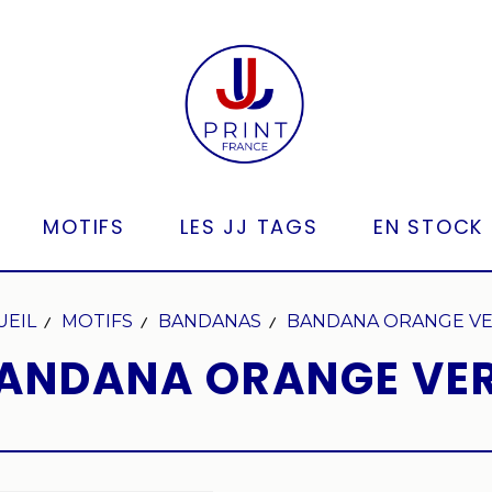
MOTIFS
LES JJ TAGS
EN STOCK
UEIL
MOTIFS
BANDANAS
BANDANA ORANGE V
ANDANA ORANGE VE