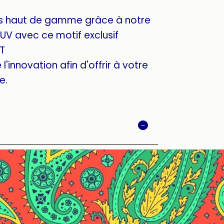
s haut de gamme grâce à notre
UV avec ce motif exclusif
T
l'innovation afin d'offrir à votre
e.