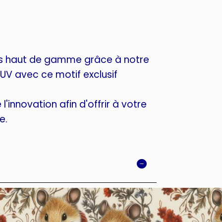
s haut de gamme grâce à notre
UV avec ce motif exclusif
l'innovation afin d'offrir à votre
e.