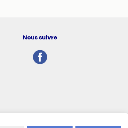
Nous suivre