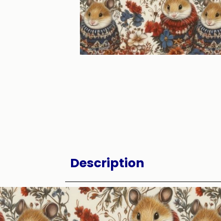
Description