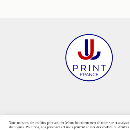
Nous utilisons des cookies pour assurer le bon fonctionnement de notre site et analyser n
statistiques. Pour cela, nos partenaires et nous peuvent utiliser des cookies ou d'autre