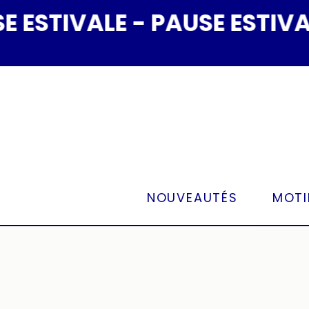
Panneau de gestion des cookies
STIVALE - PAUSE ESTIVALE
NOUVEAUTÉS
MOTI