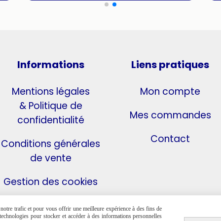
Informations
Liens pratiques
Mentions légales
Mon compte
& Politique de
Mes commandes
confidentialité
Contact
Conditions générales
de vente
Gestion des cookies
otre trafic et pour vous offrir une meilleure expérience à des fins de
s technologies pour stocker et accéder à des informations personnelles