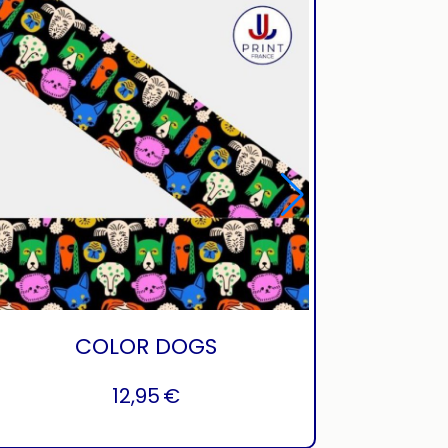
COLOR DOGS
12,95
€