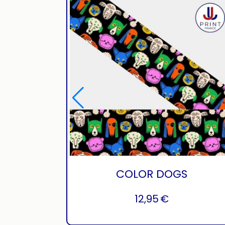
COLOR DOGS
12,95
€