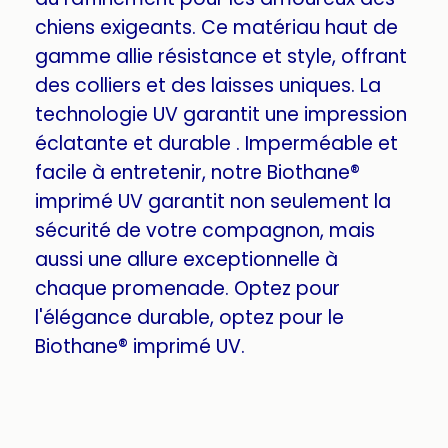
chiens exigeants. Ce matériau haut de
gamme allie résistance et style, offrant
des colliers et des laisses uniques. La
technologie UV garantit une impression
éclatante et durable . Imperméable et
facile à entretenir, notre Biothane®
imprimé UV garantit non seulement la
sécurité de votre compagnon, mais
aussi une allure exceptionnelle à
chaque promenade. Optez pour
l'élégance durable, optez pour le
Biothane® imprimé UV.