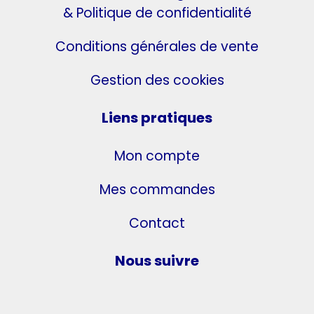
& Politique de confidentialité
Conditions générales de vente
Gestion des cookies
Liens pratiques
Mon compte
Mes commandes
Contact
Nous suivre