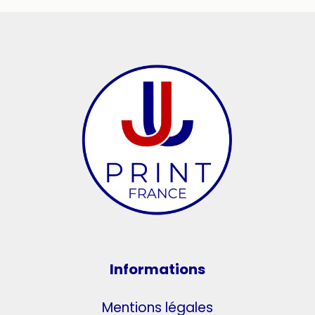
Informations
Mentions légales