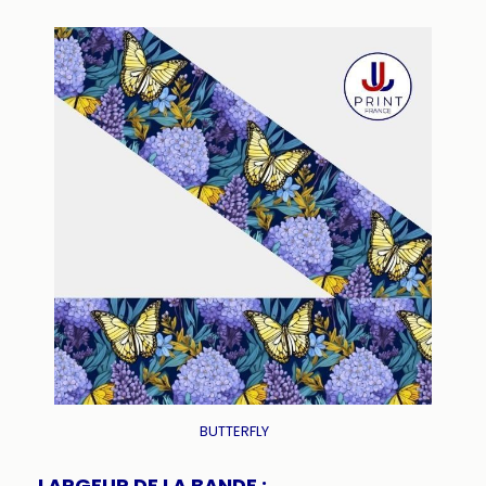
BUTTERFLY
LARGEUR DE LA BANDE :