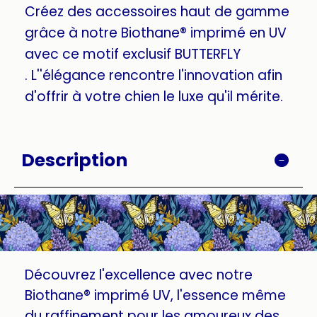
Créez des accessoires haut de gamme
grâce à notre Biothane® imprimé en UV
avec ce motif exclusif BUTTERFLY
. L''élégance rencontre l'innovation afin
d'offrir à votre chien le luxe qu'il mérite.
Description
Découvrez l'excellence avec notre
Biothane® imprimé UV, l'essence même
du raffinement pour les amoureux des