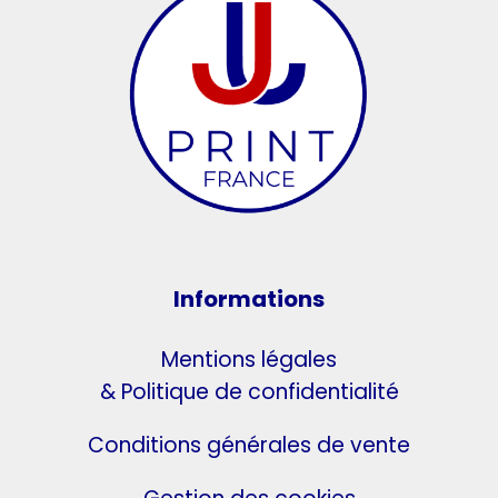
Informations
Mentions légales
& Politique de confidentialité
Conditions générales de vente