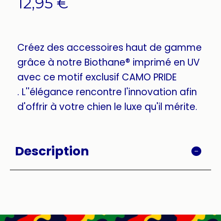
12,95
€
Créez des accessoires haut de gamme
grâce à notre Biothane® imprimé en UV
avec ce motif exclusif CAMO PRIDE
. L''élégance rencontre l'innovation afin
d'offrir à votre chien le luxe qu'il mérite.
Description