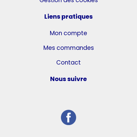
Gestion des cookies
Liens pratiques
Mon compte
Mes commandes
Contact
Nous suivre