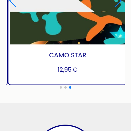
CAMO DIGITAL
12,95
€