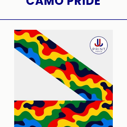
CAMO PRIDE