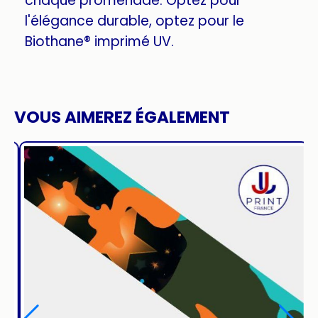
chaque promenade. Optez pour
l'élégance durable, optez pour le
Biothane® imprimé UV.
VOUS AIMEREZ ÉGALEMENT