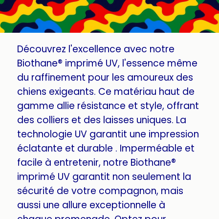
Découvrez l'excellence avec notre
Biothane® imprimé UV, l'essence même
du raffinement pour les amoureux des
chiens exigeants. Ce matériau haut de
gamme allie résistance et style, offrant
des colliers et des laisses uniques. La
technologie UV garantit une impression
éclatante et durable . Imperméable et
facile à entretenir, notre Biothane®
imprimé UV garantit non seulement la
sécurité de votre compagnon, mais
aussi une allure exceptionnelle à