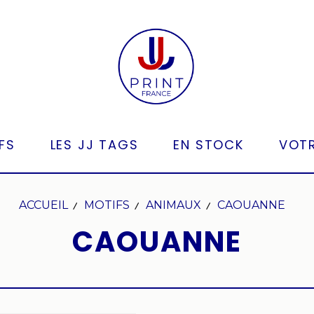
FS
LES JJ TAGS
EN STOCK
VOTR
ACCUEIL
MOTIFS
ANIMAUX
CAOUANNE
CAOUANNE