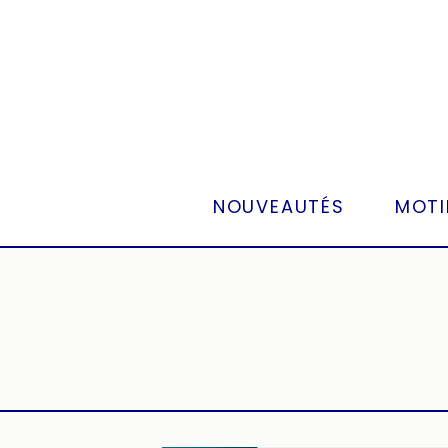
Panneau de gestion des cookies
NOUVEAUTÉS
MOTI