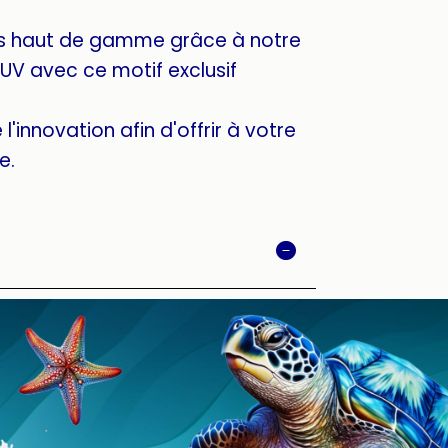
s haut de gamme grâce à notre
UV avec ce motif exclusif
l'innovation afin d'offrir à votre
e.