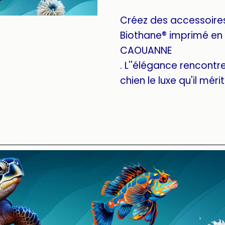
Créez des accessoire
Biothane® imprimé en 
CAOUANNE
. L''élégance rencontre 
chien le luxe qu'il mérit