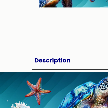
Description