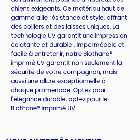
chiens exigeants. Ce matériau haut de
gamme allie résistance et style, offrant
des colliers et des laisses uniques. La
technologie UV garantit une impression
éclatante et durable . Imperméable et
facile à entretenir, notre Biothane®
imprimé UV garantit non seulement la
sécurité de votre compagnon, mais
aussi une allure exceptionnelle à
chaque promenade. Optez pour
l'élégance durable, optez pour le
Biothane® imprimé UV.