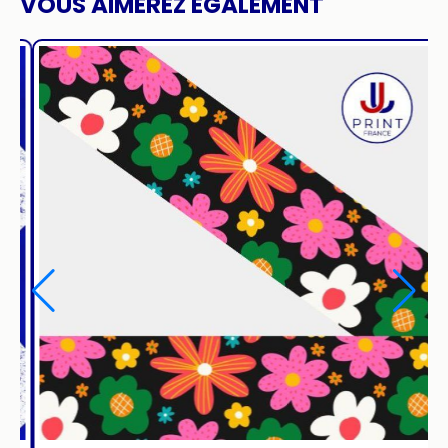
VOUS AIMEREZ ÉGALEMENT