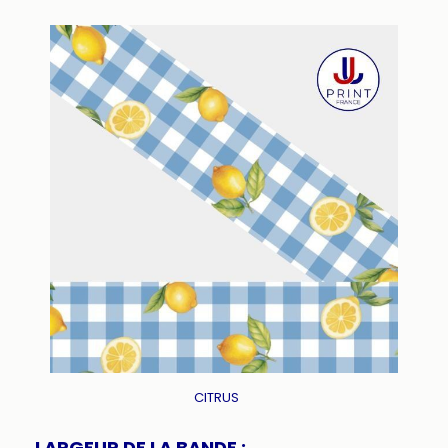
CITRUS
LARGEUR DE LA BANDE :