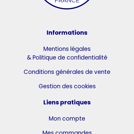
Informations
Mentions légales
& Politique de confidentialité
Conditions générales de vente
Gestion des cookies
Liens pratiques
Mon compte
Mes commandes