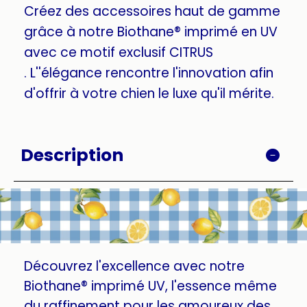
Créez des accessoires haut de gamme
grâce à notre Biothane® imprimé en UV
avec ce motif exclusif CITRUS
. L''élégance rencontre l'innovation afin
d'offrir à votre chien le luxe qu'il mérite.
Description
Découvrez l'excellence avec notre
Biothane® imprimé UV, l'essence même
du raffinement pour les amoureux des