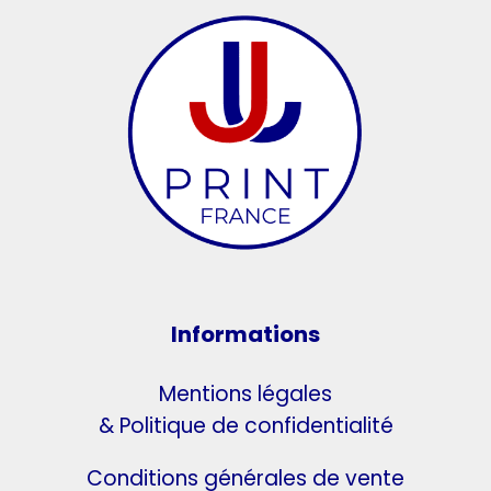
Informations
Mentions légales
& Politique de confidentialité
Conditions générales de vente