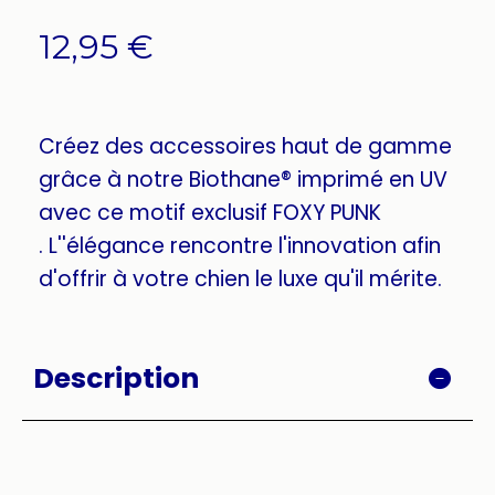
12,95
€
Créez des accessoires haut de gamme
grâce à notre Biothane® imprimé en UV
avec ce motif exclusif FOXY PUNK
. L''élégance rencontre l'innovation afin
d'offrir à votre chien le luxe qu'il mérite.
Description