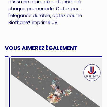
aussi une allure exceptionnelle à
chaque promenade. Optez pour
l'élégance durable, optez pour le
Biothane® imprimé UV.
VOUS AIMEREZ ÉGALEMENT