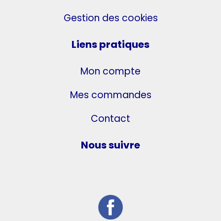
Gestion des cookies
Liens pratiques
Mon compte
Mes commandes
Contact
Nous suivre