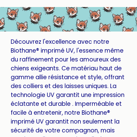
Découvrez l'excellence avec notre
Biothane® imprimé UV, l'essence même
du raffinement pour les amoureux des
chiens exigeants. Ce matériau haut de
gamme allie résistance et style, offrant
des colliers et des laisses uniques. La
technologie UV garantit une impression
éclatante et durable . Imperméable et
facile à entretenir, notre Biothane®
imprimé UV garantit non seulement la
sécurité de votre compagnon, mais