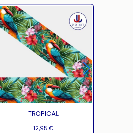
TROPICAL
12,95
€