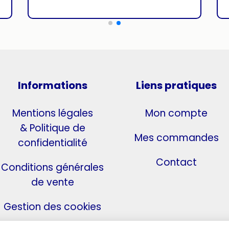
Informations
Liens pratiques
Mentions légales
Mon compte
& Politique de
Mes commandes
confidentialité
Contact
Conditions générales
de vente
Gestion des cookies