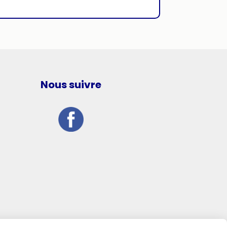
Nous suivre