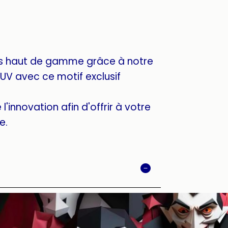
s haut de gamme grâce à notre
UV avec ce motif exclusif
l'innovation afin d'offrir à votre
e.