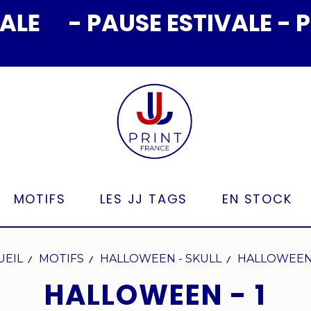
- PAUSE ESTIVALE - PAUSE
MOTIFS
LES JJ TAGS
EN STOCK
UEIL
MOTIFS
HALLOWEEN - SKULL
HALLOWEEN 
HALLOWEEN - 1