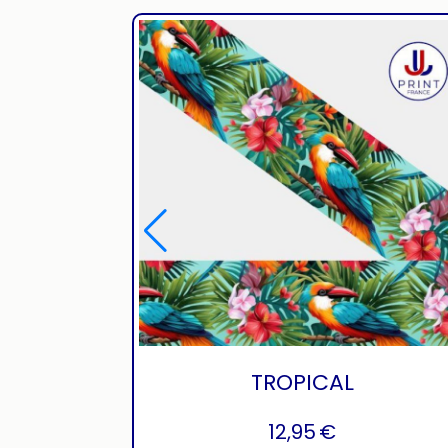
TROPICAL
12,95
€