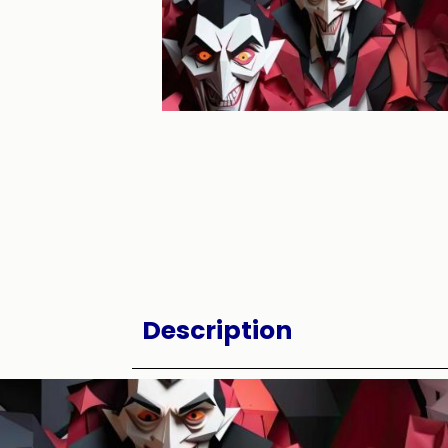
Description