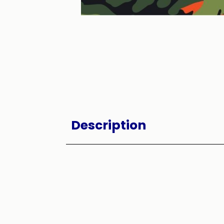
Description