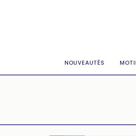
Panneau de gestion des cookies
NOUVEAUTÉS
MOTI