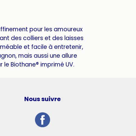
affinement pour les amoureux
nt des colliers et des laisses
méable et facile à entretenir,
gnon, mais aussi une allure
 le Biothane® imprimé UV.
Nous suivre