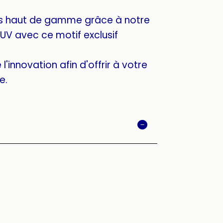
s haut de gamme grâce à notre
UV avec ce motif exclusif
l'innovation afin d'offrir à votre
e.