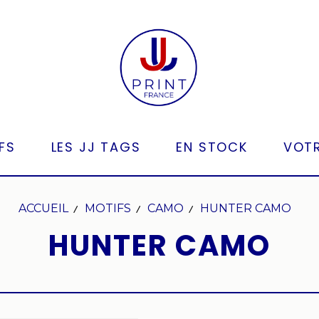
FS
LES JJ TAGS
EN STOCK
VOTR
ACCUEIL
MOTIFS
CAMO
HUNTER CAMO
HUNTER CAMO