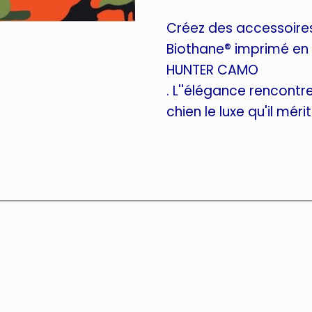
Créez des accessoire
Biothane® imprimé en 
HUNTER CAMO
. L''élégance rencontre 
chien le luxe qu'il mérit