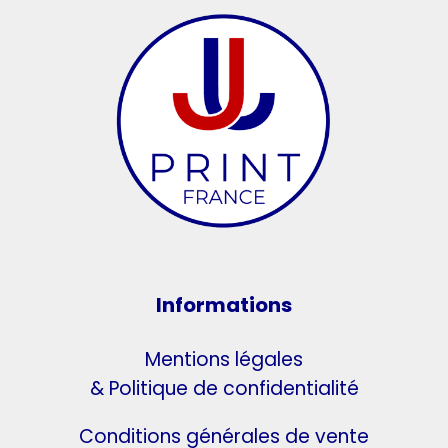
Informations
Mentions légales
& Politique de confidentialité
Conditions générales de vente