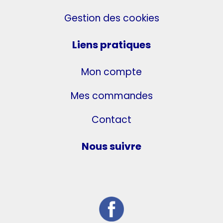
Gestion des cookies
Liens pratiques
Mon compte
Mes commandes
Contact
Nous suivre