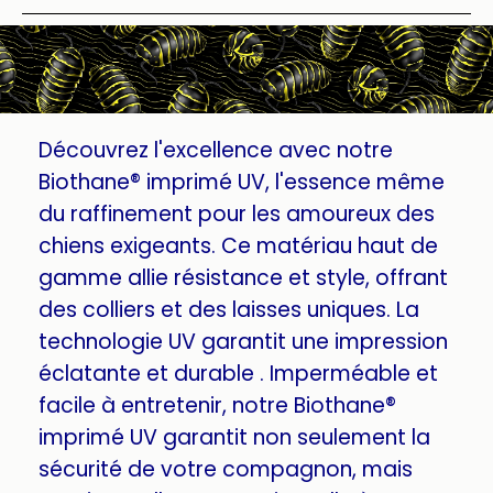
Découvrez l'excellence avec notre
Biothane® imprimé UV, l'essence même
du raffinement pour les amoureux des
chiens exigeants. Ce matériau haut de
gamme allie résistance et style, offrant
des colliers et des laisses uniques. La
technologie UV garantit une impression
éclatante et durable . Imperméable et
facile à entretenir, notre Biothane®
imprimé UV garantit non seulement la
sécurité de votre compagnon, mais