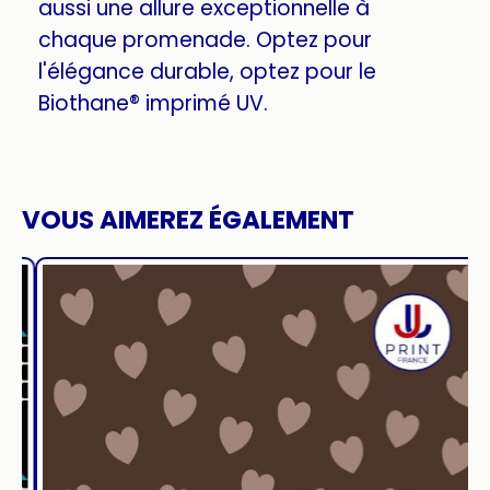
aussi une allure exceptionnelle à
chaque promenade. Optez pour
l'élégance durable, optez pour le
Biothane® imprimé UV.
VOUS AIMEREZ ÉGALEMENT