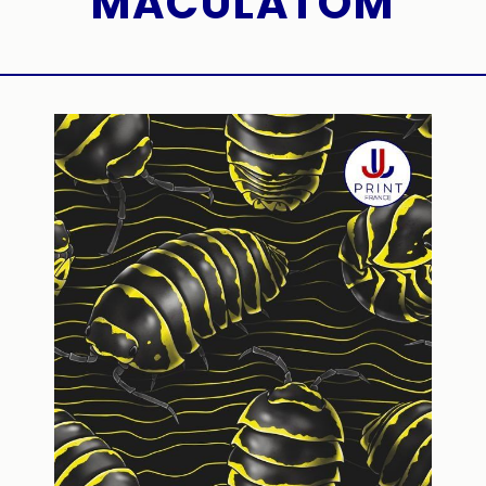
MACULATOM