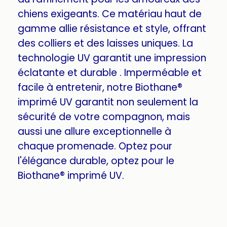
chiens exigeants. Ce matériau haut de
gamme allie résistance et style, offrant
des colliers et des laisses uniques. La
technologie UV garantit une impression
éclatante et durable . Imperméable et
facile à entretenir, notre Biothane®
imprimé UV garantit non seulement la
sécurité de votre compagnon, mais
aussi une allure exceptionnelle à
chaque promenade. Optez pour
l'élégance durable, optez pour le
Biothane® imprimé UV.