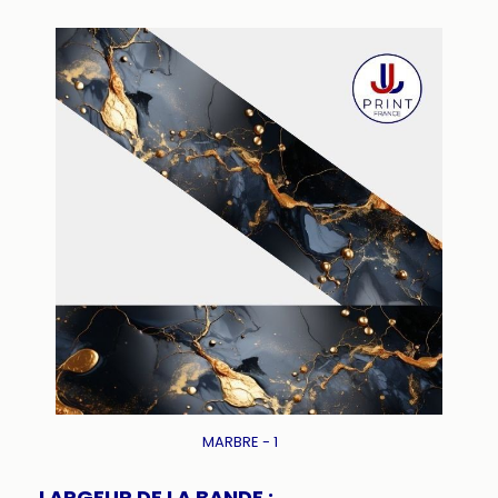
MARBRE - 1
LARGEUR DE LA BANDE :