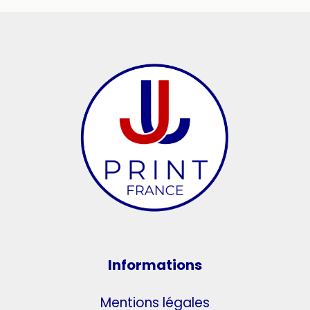
Informations
Mentions légales