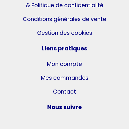
& Politique de confidentialité
Conditions générales de vente
Gestion des cookies
Liens pratiques
Mon compte
Mes commandes
Contact
Nous suivre