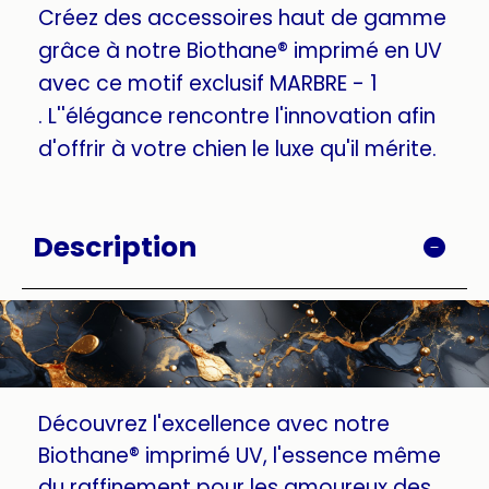
Créez des accessoires haut de gamme
grâce à notre Biothane® imprimé en UV
avec ce motif exclusif MARBRE - 1
. L''élégance rencontre l'innovation afin
d'offrir à votre chien le luxe qu'il mérite.
Description
Découvrez l'excellence avec notre
Biothane® imprimé UV, l'essence même
du raffinement pour les amoureux des