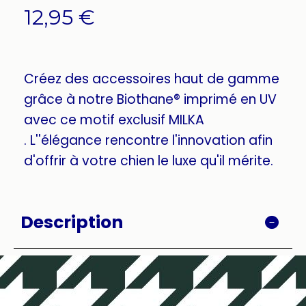
12,95
€
Créez des accessoires haut de gamme
grâce à notre Biothane® imprimé en UV
avec ce motif exclusif MILKA
. L''élégance rencontre l'innovation afin
d'offrir à votre chien le luxe qu'il mérite.
Description