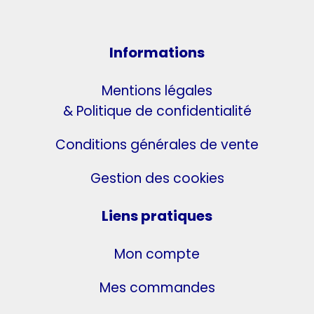
Informations
Mentions légales
& Politique de confidentialité
Conditions générales de vente
Gestion des cookies
Liens pratiques
Mon compte
Mes commandes