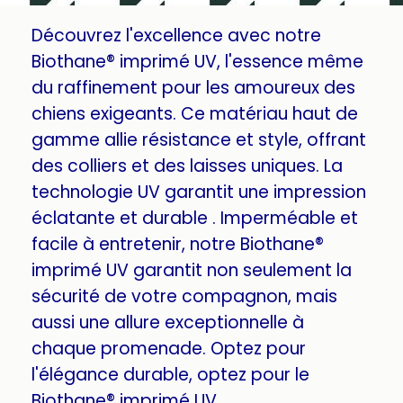
Découvrez l'excellence avec notre
Biothane® imprimé UV, l'essence même
du raffinement pour les amoureux des
chiens exigeants. Ce matériau haut de
gamme allie résistance et style, offrant
des colliers et des laisses uniques. La
technologie UV garantit une impression
éclatante et durable . Imperméable et
facile à entretenir, notre Biothane®
imprimé UV garantit non seulement la
sécurité de votre compagnon, mais
aussi une allure exceptionnelle à
chaque promenade. Optez pour
l'élégance durable, optez pour le
Biothane® imprimé UV.