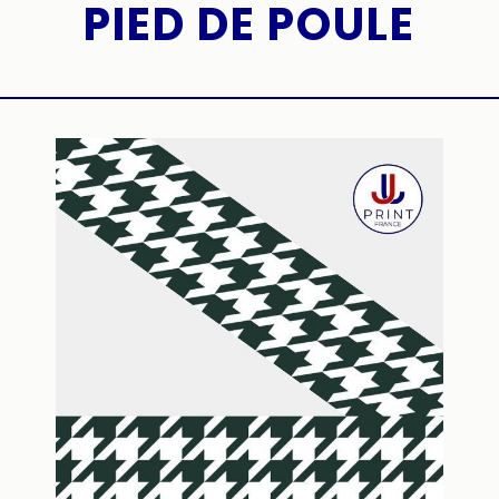
PIED DE POULE