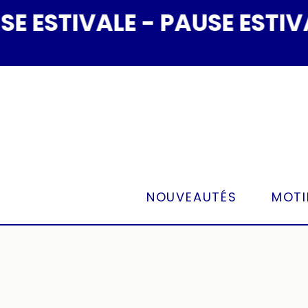
Panneau de gestion des cookies
ESTIVALE - PAUSE ESTIVALE
NOUVEAUTÉS
MOTI