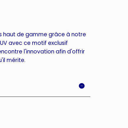
s haut de gamme grâce à notre
UV avec ce motif exclusif
ncontre l'innovation afin d'offrir
'il mérite.