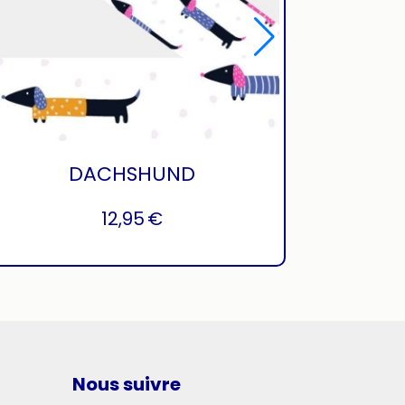
DACHSHUND
12,95
€
Nous suivre