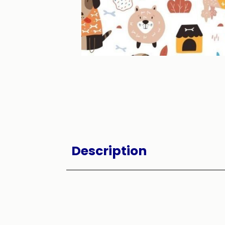
Description