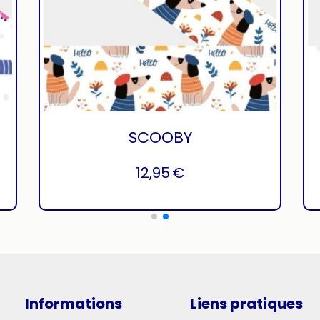
SCOOBY
12,95
€
Informations
Liens pratiques