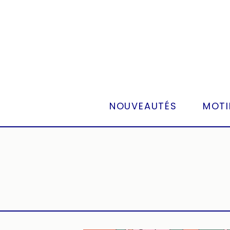
Panneau de gestion des cookies
NOUVEAUTÉS
MOTI