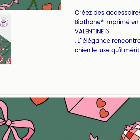
Créez des accessoire
Biothane® imprimé en 
VALENTINE 6
. L''élégance rencontre 
chien le luxe qu'il mérit