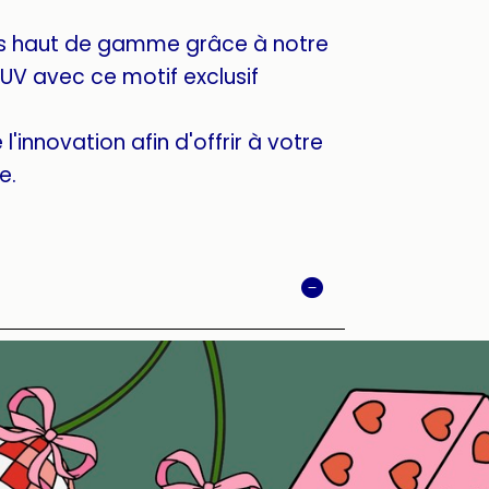
s haut de gamme grâce à notre
UV avec ce motif exclusif
l'innovation afin d'offrir à votre
e.