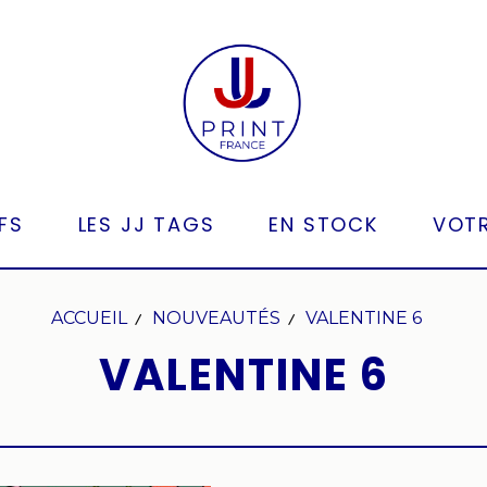
FS
LES JJ TAGS
EN STOCK
VOTR
ACCUEIL
NOUVEAUTÉS
VALENTINE 6
VALENTINE 6