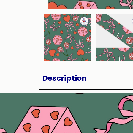
Description