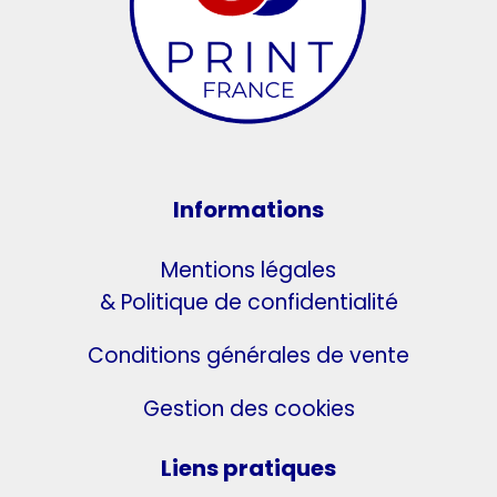
Informations
Mentions légales
& Politique de confidentialité
Conditions générales de vente
Gestion des cookies
Liens pratiques