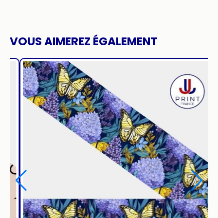
VOUS AIMEREZ ÉGALEMENT