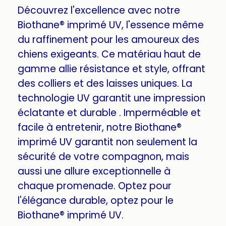
Découvrez l'excellence avec notre
Biothane® imprimé UV, l'essence même
du raffinement pour les amoureux des
chiens exigeants. Ce matériau haut de
gamme allie résistance et style, offrant
des colliers et des laisses uniques. La
technologie UV garantit une impression
éclatante et durable . Imperméable et
facile à entretenir, notre Biothane®
imprimé UV garantit non seulement la
sécurité de votre compagnon, mais
aussi une allure exceptionnelle à
chaque promenade. Optez pour
l'élégance durable, optez pour le
Biothane® imprimé UV.