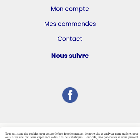
Mon compte
Mes commandes
Contact
Nous suivre
Nous utilisons des cookies pour assurer le bon fonctionnement de notre site et analyser notre trafic et pour
vous offrir une meilleure expérience à des fins de statistiques. Pour cela, nos partenaires et nous peuvent