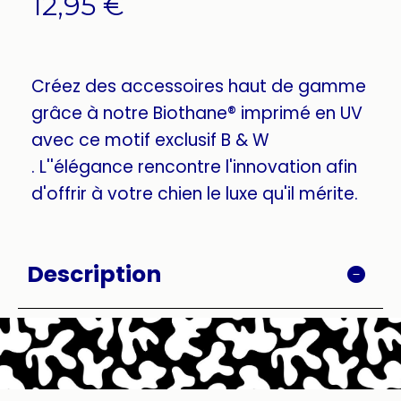
12,95
€
Créez des accessoires haut de gamme
grâce à notre Biothane® imprimé en UV
avec ce motif exclusif B & W
. L''élégance rencontre l'innovation afin
d'offrir à votre chien le luxe qu'il mérite.
Description