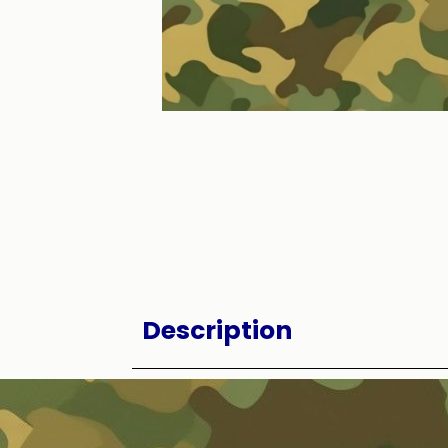
Description