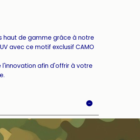
s haut de gamme grâce à notre
 UV avec ce motif exclusif CAMO
l'innovation afin d'offrir à votre
e.