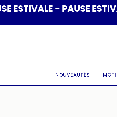
Panneau de gestion des cookies
STIVALE - PAUSE ESTIVALE
NOUVEAUTÉS
MOTI