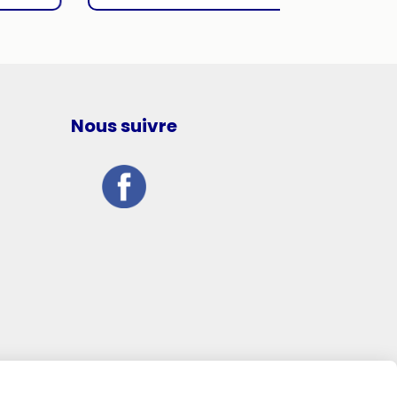
Nous suivre