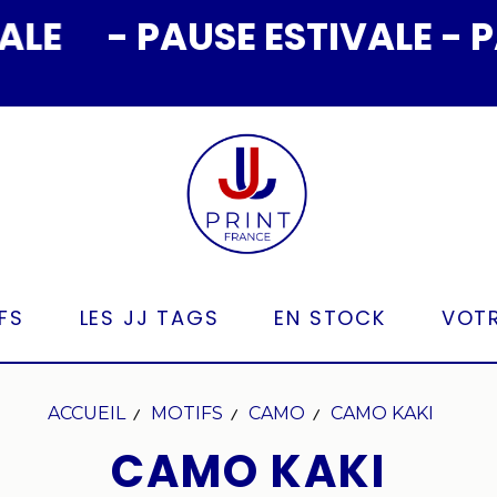
- PAUSE ESTIVALE - PAUSE
FS
LES JJ TAGS
EN STOCK
VOTR
ACCUEIL
MOTIFS
CAMO
CAMO KAKI
CAMO KAKI