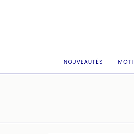
Panneau de gestion des cookies
NOUVEAUTÉS
MOTI