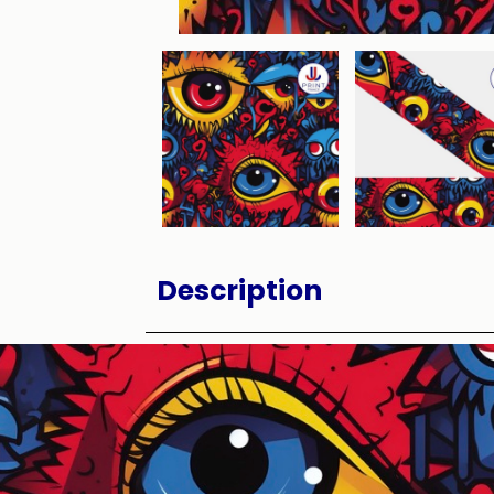
Description