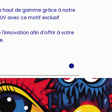
s haut de gamme grâce à notre
UV avec ce motif exclusif
l'innovation afin d'offrir à votre
e.