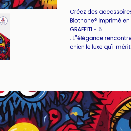
Créez des accessoire
Biothane® imprimé en 
GRAFFITI - 5
. L''élégance rencontre 
chien le luxe qu'il mérit