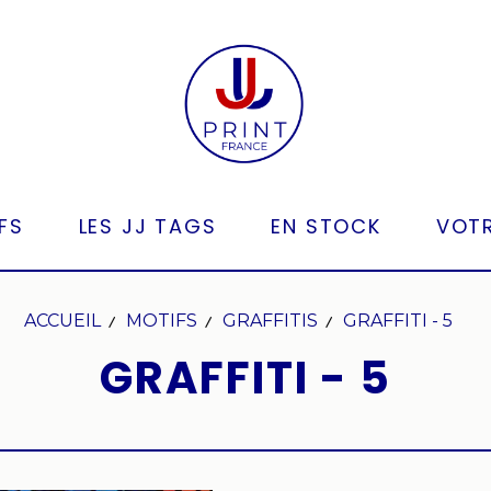
FS
LES JJ TAGS
EN STOCK
VOTR
ACCUEIL
MOTIFS
GRAFFITIS
GRAFFITI - 5
GRAFFITI - 5