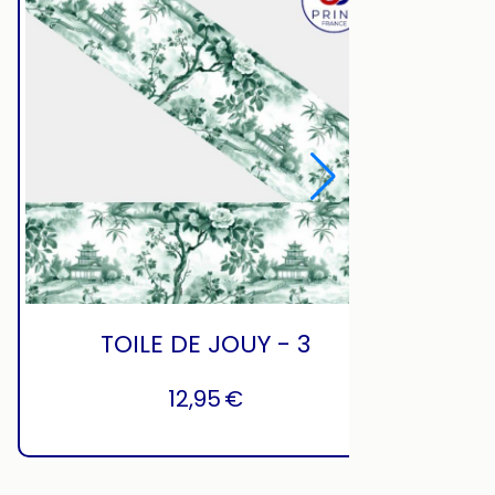
TOILE DE JOUY - 3
12,95
€