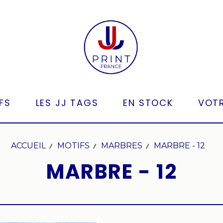
FS
LES JJ TAGS
EN STOCK
VOTR
ACCUEIL
MOTIFS
MARBRES
MARBRE - 12
MARBRE - 12