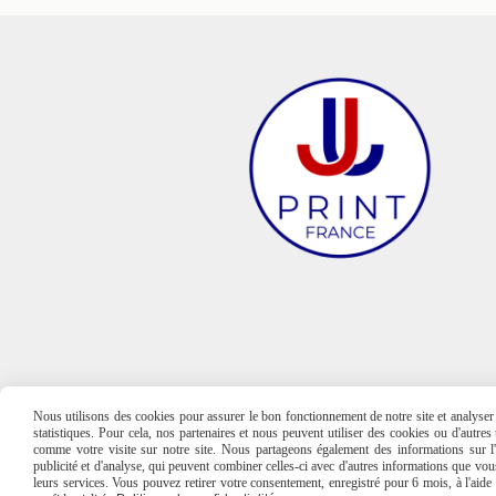
Nous utilisons des cookies pour assurer le bon fonctionnement de notre site et analyser n
statistiques. Pour cela, nos partenaires et nous peuvent utiliser des cookies ou d'autre
comme votre visite sur notre site. Nous partageons également des informations sur l'u
publicité et d'analyse, qui peuvent combiner celles-ci avec d'autres informations que vous 
leurs services. Vous pouvez retirer votre consentement, enregistré pour 6 mois, à l'aid