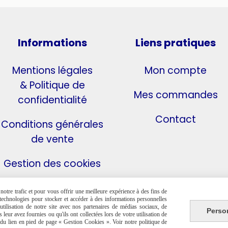
Informations
Liens pratiques
Mentions légales
Mon compte
& Politique de
Mes commandes
confidentialité
Contact
Conditions générales
de vente
Gestion des cookies
otre trafic et pour vous offrir une meilleure expérience à des fins de
s technologies pour stocker et accéder à des informations personnelles
tilisation de notre site avec nos partenaires de médias sociaux, de
Perso
leur avez fournies ou qu'ils ont collectées lors de votre utilisation de
e du lien en pied de page « Gestion Cookies ». Voir notre politique de