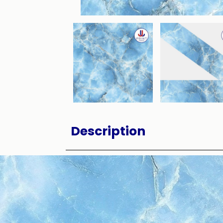
Description