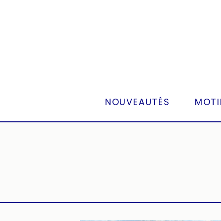
Panneau de gestion des cookies
NOUVEAUTÉS
MOTI