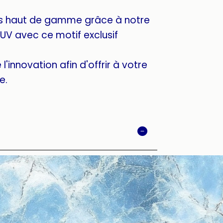
s haut de gamme grâce à notre
UV avec ce motif exclusif
l'innovation afin d'offrir à votre
e.