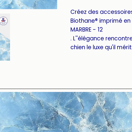
Créez des accessoire
Biothane® imprimé en 
MARBRE - 12
. L''élégance rencontre 
chien le luxe qu'il mérit