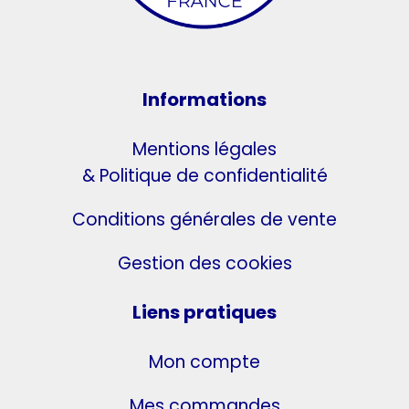
Informations
Mentions légales
& Politique de confidentialité
Conditions générales de vente
Gestion des cookies
Liens pratiques
Mon compte
Mes commandes