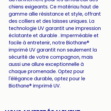
chiens exigeants. Ce matériau haut de
gamme allie résistance et style, offrant
des colliers et des laisses uniques. La
technologie UV garantit une impression
éclatante et durable . Imperméable et
facile à entretenir, notre Biothane®
imprimé UV garantit non seulement la
sécurité de votre compagnon, mais
aussi une allure exceptionnelle à
chaque promenade. Optez pour
l'élégance durable, optez pour le
Biothane® imprimé UV.