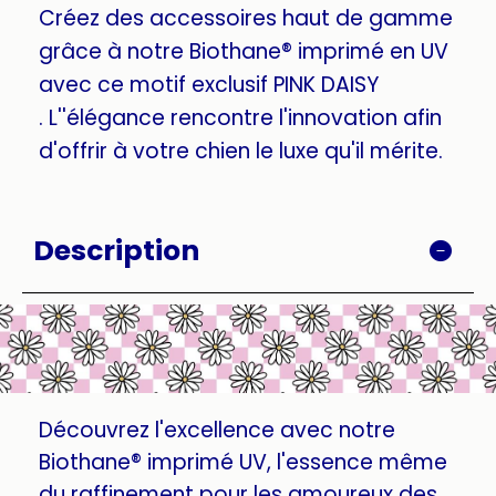
Créez des accessoires haut de gamme
grâce à notre Biothane® imprimé en UV
avec ce motif exclusif PINK DAISY
. L''élégance rencontre l'innovation afin
d'offrir à votre chien le luxe qu'il mérite.
Description
Découvrez l'excellence avec notre
Biothane® imprimé UV, l'essence même
du raffinement pour les amoureux des