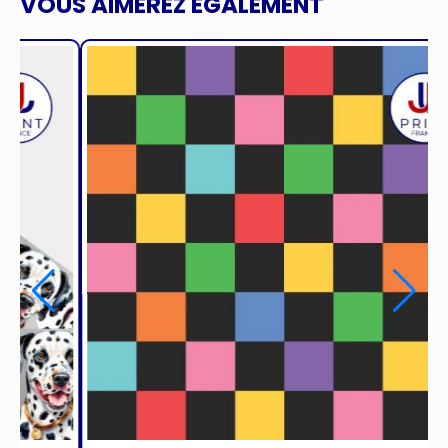
VOUS AIMEREZ ÉGALEMENT